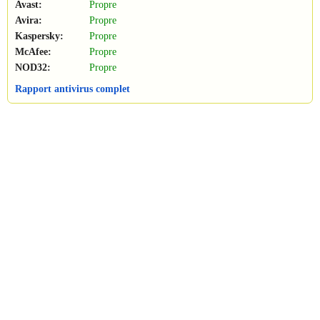
Avast:
Propre
Avira:
Propre
Kaspersky:
Propre
McAfee:
Propre
NOD32:
Propre
Rapport antivirus complet