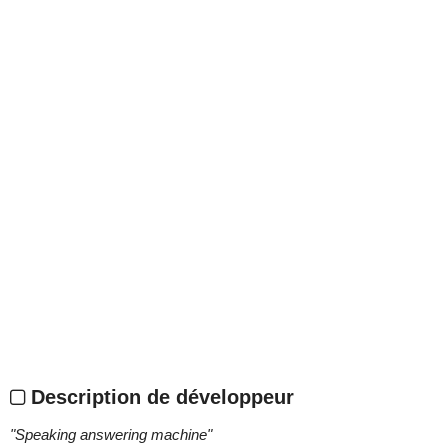
Description de développeur
"
Speaking answering machine
"