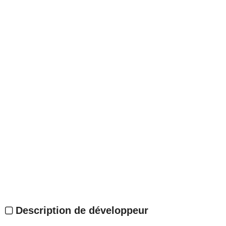
Description de développeur