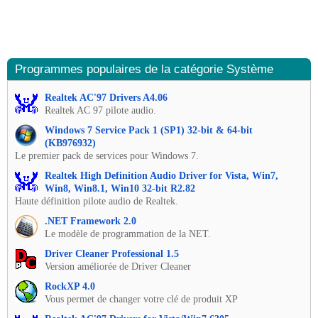
Programmes populaires de la catégorie Système
Realtek AC'97 Drivers A4.06
Realtek AC 97 pilote audio.
Windows 7 Service Pack 1 (SP1) 32-bit & 64-bit
(KB976932)
Le premier pack de services pour Windows 7.
Realtek High Definition Audio Driver for Vista, Win7,
Win8, Win8.1, Win10 32-bit R2.82
Haute définition pilote audio de Realtek.
.NET Framework 2.0
Le modèle de programmation de la NET.
Driver Cleaner Professional 1.5
Version améliorée de Driver Cleaner
RockXP 4.0
Vous permet de changer votre clé de produit XP