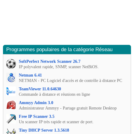
Programmes populaires de la catégorie Réseau
SoftPerfect Network Scanner 26.7
IP polyvalent rapide, SNMP, scanner NetBiOS.
Netman 6.41
NETMAN - PC Logiciel d'accès et de contrôle à distance PC
TeamViewer 11.0.64630
Commande à distance et réunions en ligne
Ammyy Admin 3.0
Administrateur Ammyy - Partage gratuit Remote Desktop
Free IP Scanner 3.5
Un scanner IP très rapide et scanner de port.
Tiny DHCP Server 1.3.5618