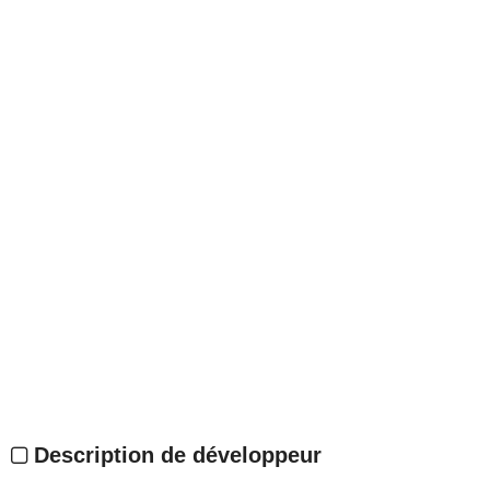
Description de développeur