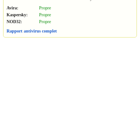
Avira:
Propre
Kaspersky:
Propre
NOD32:
Propre
Rapport antivirus complet