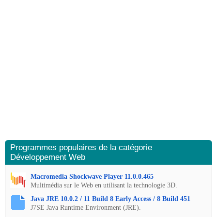
Programmes populaires de la catégorie
Développement Web
Macromedia Shockwave Player 11.0.0.465
Multimédia sur le Web en utilisant la technologie 3D.
Java JRE 10.0.2 / 11 Build 8 Early Access / 8 Build 451
J7SE Java Runtime Environment (JRE).