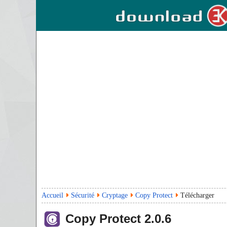
Accueil
Sécurité
Cryptage
Copy Protect
Télécharger
Copy Protect
2.0.6