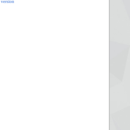
 version