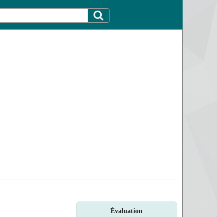
Évaluation