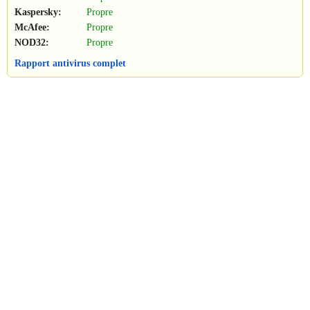
Kaspersky:
Propre
McAfee:
Propre
NOD32:
Propre
Rapport antivirus complet