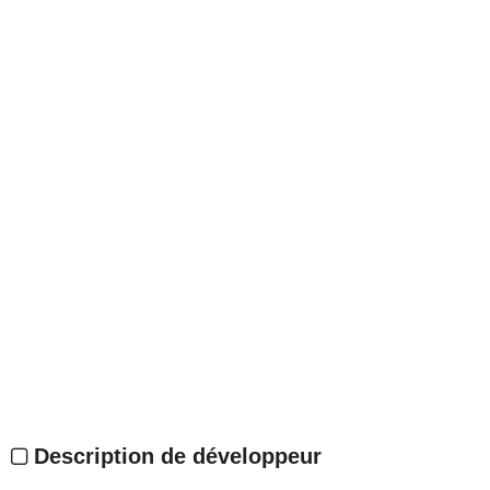
Description de développeur