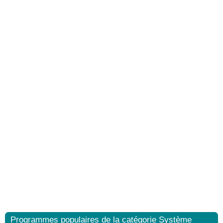
Programmes populaires de la catégorie Système