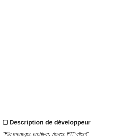
Description de développeur
"
File manager, archiver, viewer, FTP client
"