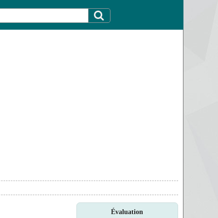
Évaluation