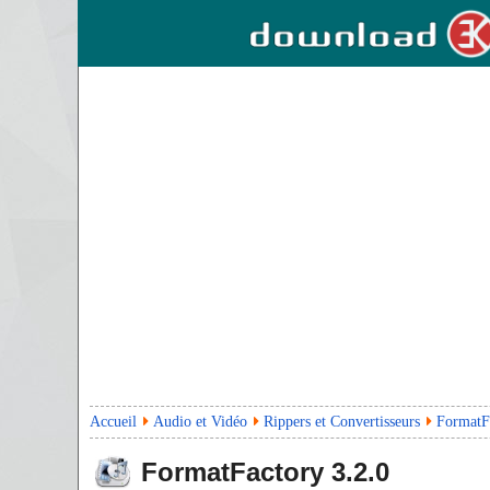
Accueil
Audio et Vidéo
Rippers et Convertisseurs
FormatF
FormatFactory
3.2.0