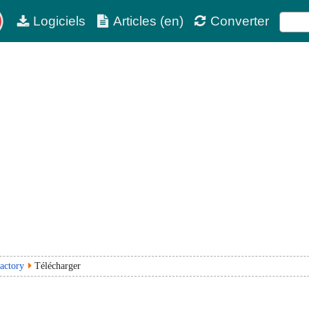
Logiciels
Articles (en)
Converter
actory
Télécharger