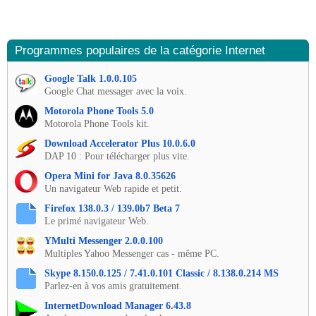
Programmes populaires de la catégorie Internet
Google Talk 1.0.0.105
Google Chat messager avec la voix.
Motorola Phone Tools 5.0
Motorola Phone Tools kit.
Download Accelerator Plus 10.0.6.0
DAP 10 : Pour télécharger plus vite.
Opera Mini for Java 8.0.35626
Un navigateur Web rapide et petit.
Firefox 138.0.3 / 139.0b7 Beta 7
Le primé navigateur Web.
YMulti Messenger 2.0.0.100
Multiples Yahoo Messenger cas - même PC.
Skype 8.150.0.125 / 7.41.0.101 Classic / 8.138.0.214 MS
Parlez-en à vos amis gratuitement.
InternetDownload Manager 6.43.8