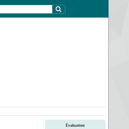
Évaluation