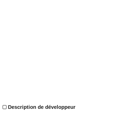
Description de développeur