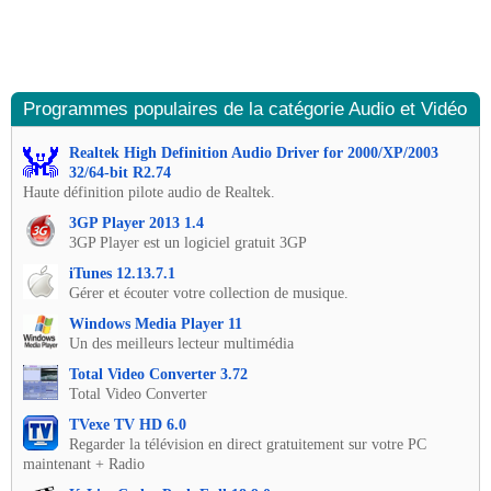
Programmes populaires de la catégorie Audio et Vidéo
Realtek High Definition Audio Driver for 2000/XP/2003
32/64-bit R2.74
Haute définition pilote audio de Realtek.
3GP Player 2013 1.4
3GP Player est un logiciel gratuit 3GP
iTunes 12.13.7.1
Gérer et écouter votre collection de musique.
Windows Media Player 11
Un des meilleurs lecteur multimédia
Total Video Converter 3.72
Total Video Converter
TVexe TV HD 6.0
Regarder la télévision en direct gratuitement sur votre PC
maintenant + Radio