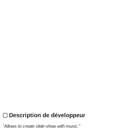
Description de développeur
"
Allows to create slide-show with music.
"