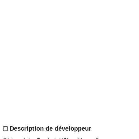
Description de développeur