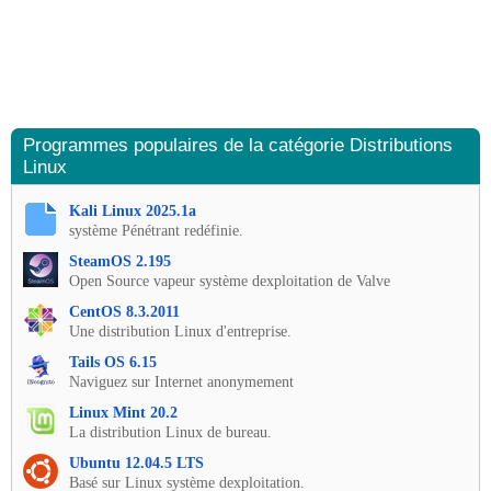
Programmes populaires de la catégorie Distributions
Linux
Kali Linux 2025.1a
système Pénétrant redéfinie.
SteamOS 2.195
Open Source vapeur système dexploitation de Valve
CentOS 8.3.2011
Une distribution Linux d'entreprise.
Tails OS 6.15
Naviguez sur Internet anonymement
Linux Mint 20.2
La distribution Linux de bureau.
Ubuntu 12.04.5 LTS
Basé sur Linux système dexploitation.