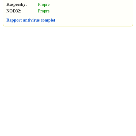
Kaspersky:
Propre
NOD32:
Propre
Rapport antivirus complet