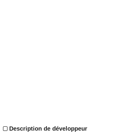
Description de développeur