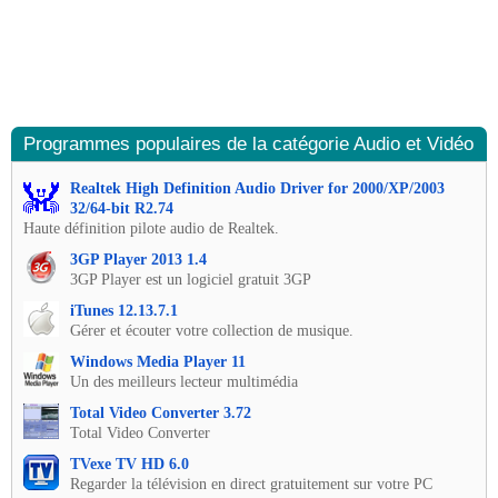
Programmes populaires de la catégorie Audio et Vidéo
Realtek High Definition Audio Driver for 2000/XP/2003
32/64-bit R2.74
Haute définition pilote audio de Realtek.
3GP Player 2013 1.4
3GP Player est un logiciel gratuit 3GP
iTunes 12.13.7.1
Gérer et écouter votre collection de musique.
Windows Media Player 11
Un des meilleurs lecteur multimédia
Total Video Converter 3.72
Total Video Converter
TVexe TV HD 6.0
Regarder la télévision en direct gratuitement sur votre PC