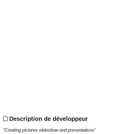
Description de développeur
"
Creating pictures slideshow and presentations
"