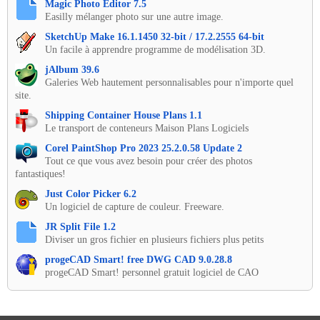
Magic Photo Editor 7.5
Easilly mélanger photo sur une autre image.
SketchUp Make 16.1.1450 32-bit / 17.2.2555 64-bit
Un facile à apprendre programme de modélisation 3D.
jAlbum 39.6
Galeries Web hautement personnalisables pour n'importe quel
site.
Shipping Container House Plans 1.1
Le transport de conteneurs Maison Plans Logiciels
Corel PaintShop Pro 2023 25.2.0.58 Update 2
Tout ce que vous avez besoin pour créer des photos
fantastiques!
Just Color Picker 6.2
Un logiciel de capture de couleur. Freeware.
JR Split File 1.2
Diviser un gros fichier en plusieurs fichiers plus petits
progeCAD Smart! free DWG CAD 9.0.28.8
progeCAD Smart! personnel gratuit logiciel de CAO