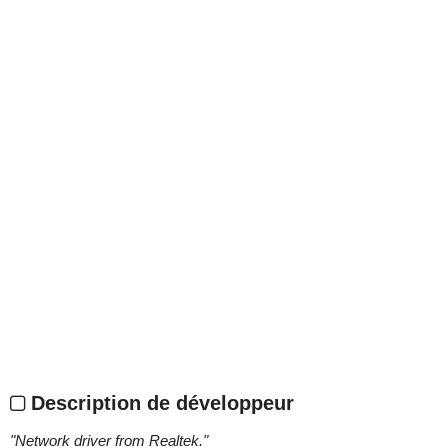
Description de développeur
"
Network driver from Realtek.
"