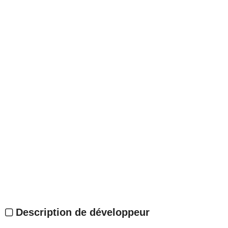
Description de développeur