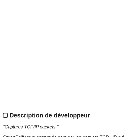
Description de développeur
"
Captures TCP/IP packets.
"