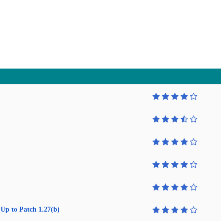
Up to Patch 1.27(b)