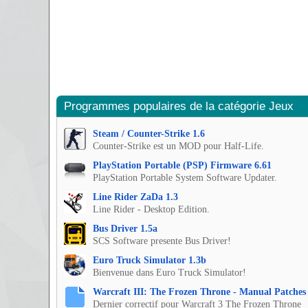
Programmes populaires de la catégorie Jeux
Steam / Counter-Strike 1.6
Counter-Strike est un MOD pour Half-Life.
PlayStation Portable (PSP) Firmware 6.61
PlayStation Portable System Software Updater.
Line Rider ZaDa 1.3
Line Rider - Desktop Edition.
Bus Driver 1.5a
SCS Software presente Bus Driver!
Euro Truck Simulator 1.3b
Bienvenue dans Euro Truck Simulator!
Warcraft III: The Frozen Throne - Manual Patches 
Dernier correctif pour Warcraft 3 The Frozen Throne