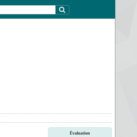
Évaluation