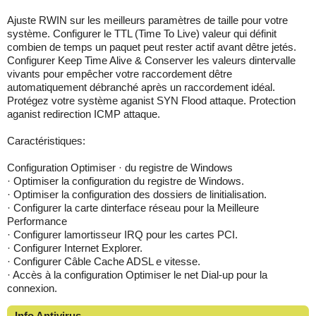
Ajuste RWIN sur les meilleurs paramètres de taille pour votre
système. Configurer le TTL (Time To Live) valeur qui définit
combien de temps un paquet peut rester actif avant dêtre jetés.
Configurer Keep Time Alive & Conserver les valeurs dintervalle
vivants pour empêcher votre raccordement dêtre
automatiquement débranché après un raccordement idéal.
Protégez votre système aganist SYN Flood attaque. Protection
aganist redirection ICMP attaque.
Caractéristiques:
Configuration Optimiser · du registre de Windows
· Optimiser la configuration du registre de Windows.
· Optimiser la configuration des dossiers de linitialisation.
· Configurer la carte dinterface réseau pour la Meilleure
Performance
· Configurer lamortisseur IRQ pour les cartes PCI.
· Configurer Internet Explorer.
· Configurer Câble Cache ADSL e vitesse.
· Accès à la configuration Optimiser le net Dial-up pour la
connexion.
Info Antivirus