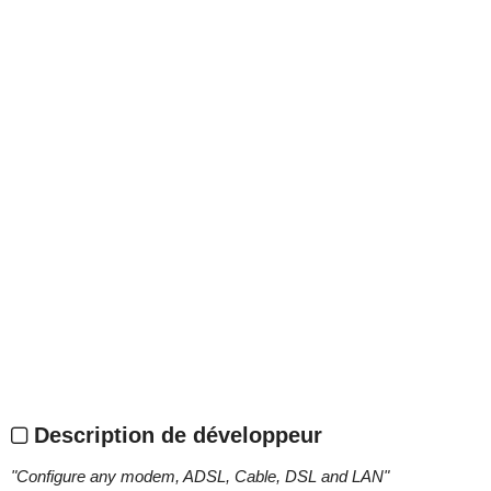
Description de développeur
"
Configure any modem, ADSL, Cable, DSL and LAN
"