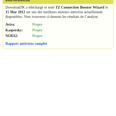
Download3K a téléchargé et testé
TZ Connection Booster Wizard
le
15 Mar 2012
sur uns des meilleurs moteurs antivirus actuellement
disponibles. Vous trouverez ci-dessous les résultats de l’analyse:
Avira:
Propre
Kaspersky:
Propre
NOD32:
Propre
Rapport antivirus complet