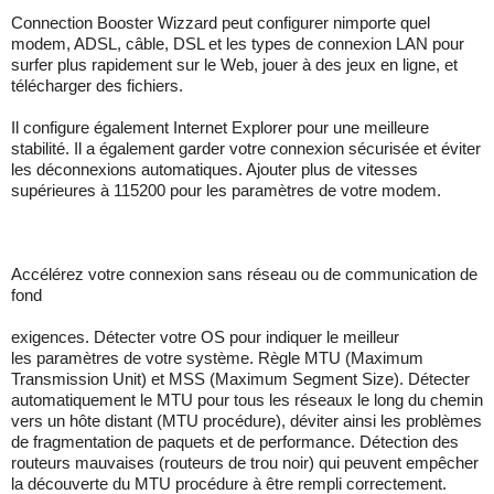
Connection Booster Wizzard peut configurer nimporte quel
modem, ADSL, câble, DSL et les types de connexion LAN pour
surfer plus rapidement sur le Web, jouer à des jeux en ligne, et
télécharger des fichiers.
Il configure également Internet Explorer pour une meilleure
stabilité. Il a également garder votre connexion sécurisée et éviter
les déconnexions automatiques. Ajouter plus de vitesses
supérieures à 115200 pour les paramètres de votre modem.
Accélérez votre connexion sans réseau ou de communication de
fond
exigences. Détecter votre OS pour indiquer le meilleur
les paramètres de votre système. Règle MTU (Maximum
Transmission Unit) et MSS (Maximum Segment Size). Détecter
automatiquement le MTU pour tous les réseaux le long du chemin
vers un hôte distant (MTU procédure), déviter ainsi les problèmes
de fragmentation de paquets et de performance. Détection des
routeurs mauvaises (routeurs de trou noir) qui peuvent empêcher
la découverte du MTU procédure à être rempli correctement.