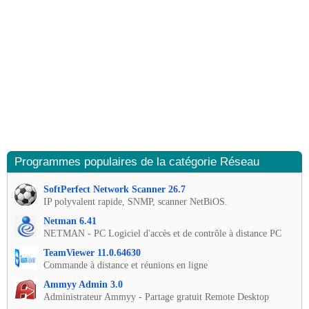
Programmes populaires de la catégorie Réseau
SoftPerfect Network Scanner 26.7
IP polyvalent rapide, SNMP, scanner NetBiOS.
Netman 6.41
NETMAN - PC Logiciel d'accès et de contrôle à distance PC
TeamViewer 11.0.64630
Commande à distance et réunions en ligne
Ammyy Admin 3.0
Administrateur Ammyy - Partage gratuit Remote Desktop