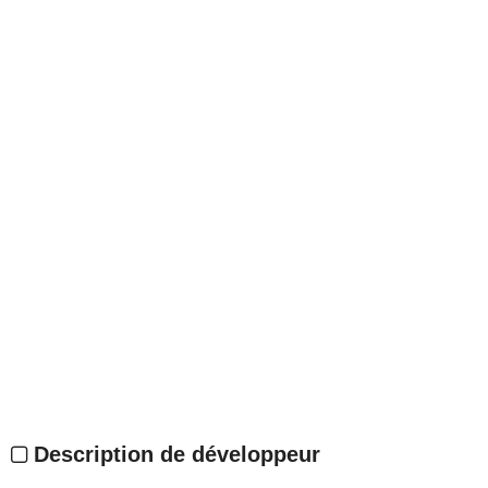
Description de développeur