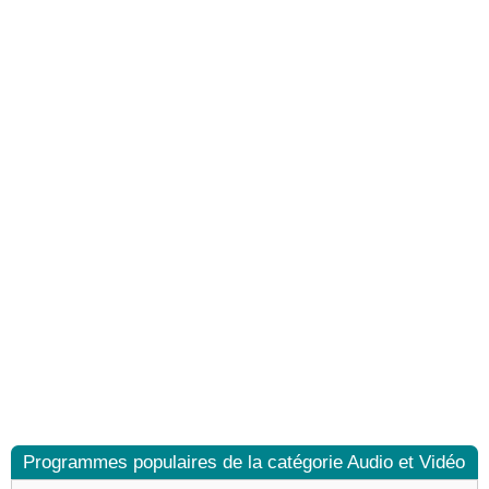
Programmes populaires de la catégorie Audio et Vidéo