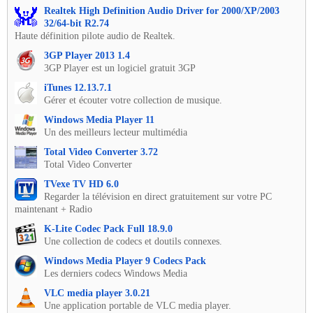
Realtek High Definition Audio Driver for 2000/XP/2003
32/64-bit R2.74
Haute définition pilote audio de Realtek.
3GP Player 2013 1.4
3GP Player est un logiciel gratuit 3GP
iTunes 12.13.7.1
Gérer et écouter votre collection de musique.
Windows Media Player 11
Un des meilleurs lecteur multimédia
Total Video Converter 3.72
Total Video Converter
TVexe TV HD 6.0
Regarder la télévision en direct gratuitement sur votre PC
maintenant + Radio
K-Lite Codec Pack Full 18.9.0
Une collection de codecs et doutils connexes.
Windows Media Player 9 Codecs Pack
Les derniers codecs Windows Media
VLC media player 3.0.21
Une application portable de VLC media player.