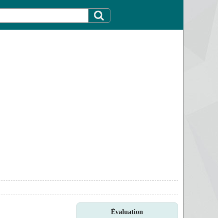
Évaluation