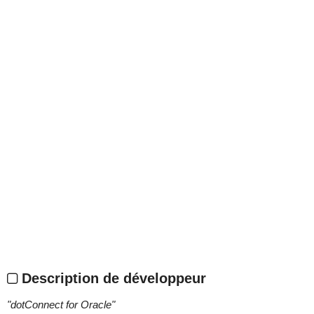
Description de développeur
"
dotConnect for Oracle
"