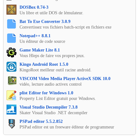
DOSBox 0.74-3
Un libre et utile DOS de lémulateur.
Bat To Exe Converter 3.0.9
Convertissez vos fichiers batch-script en fichiers exe
Notepad++ 8.8.1
Un éditeur de code source
Game Maker Lite 8.1
Vous Hleps de faire vos propres jeux.
Kingo Android Root 1.5.0
KingoRoot meilleur outil racine android.
VISCOM Video Media Player ActiveX SDK 10.0
vidéo, lecture audio activex control
plist Editor for Windows 1.0
Property List Editor gratuit pour Windows.
Visual Studio Decompiler 7.3.8
Skater Visual Studio .NET decompiler
PSPad editor 5.5.2.852
PSPad editor est un freeware éditeur de programmeur