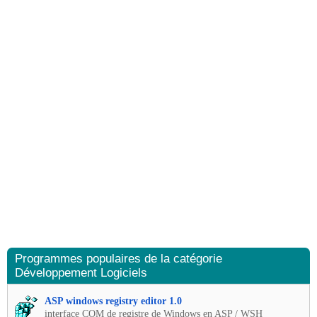
Programmes populaires de la catégorie
Développement Logiciels
ASP windows registry editor 1.0
interface COM de registre de Windows en ASP / WSH