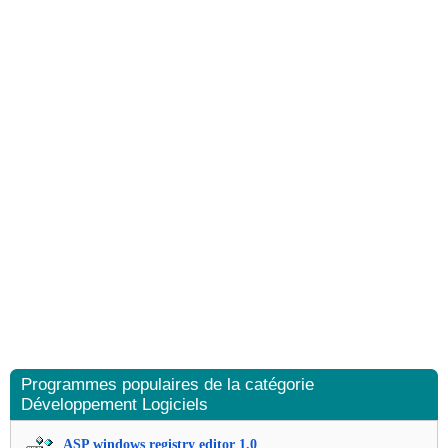
Programmes populaires de la catégorie
Développement Logiciels
ASP windows registry editor 1.0