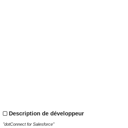
Description de développeur
"
dotConnect for Salesforce
"