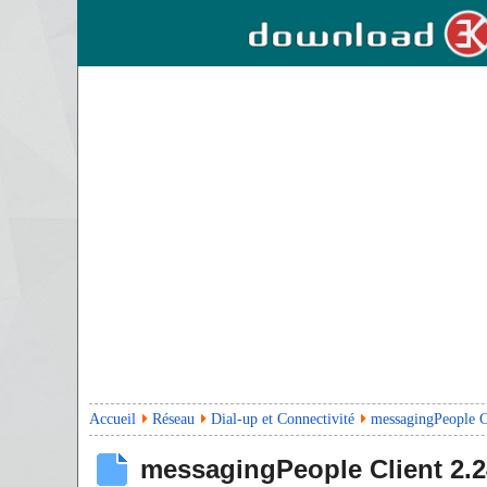
Accueil
Réseau
Dial-up et Connectivité
messagingPeople C
messagingPeople Client
2.2