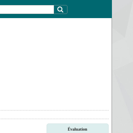
Évaluation