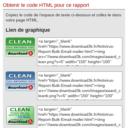
Obtenir le code HTML pour ce rapport
Copiez le code de l’espace de texte ci-dessous et collez-le dans
votre page HTML.
Lien de graphique