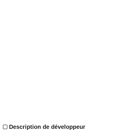
Description de développeur