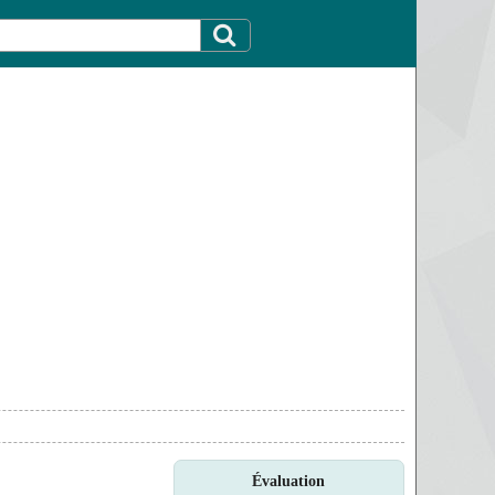
Évaluation