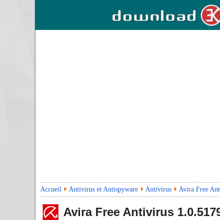
Accueil
Antivirus et Antispyware
Antivirus
Avira Free Ant
Avira Free Antivirus
1.0.517