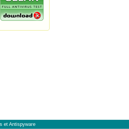
s et Antispyware