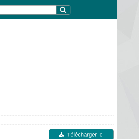
Télécharger ici