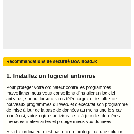
Recommandations de sécurité Download3k
1. Installez un logiciel antivirus
Pour protéger votre ordinateur contre les programmes
malveillants, nous vous conseillons d’installer un logiciel
antivirus, surtout lorsque vous téléchargez et installez de
nouveaux programmes du Web, et d’exécuter son programme
de mise à jour de la base de données au moins une fois par
jour. Ainsi, votre logiciel antivirus reste à jour des dernières
menaces malveillantes et protège mieux vos données.
Si votre ordinateur n’est pas encore protégé par une solution