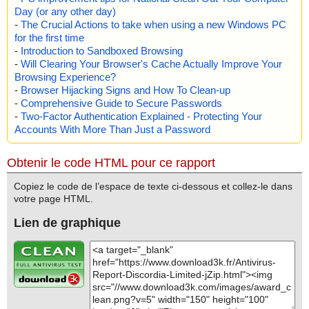
Day (or any other day)
-
The Crucial Actions to take when using a new Windows PC
for the first time
-
Introduction to Sandboxed Browsing
-
Will Clearing Your Browser's Cache Actually Improve Your
Browsing Experience?
-
Browser Hijacking Signs and How To Clean-up
-
Comprehensive Guide to Secure Passwords
-
Two-Factor Authentication Explained - Protecting Your
Accounts With More Than Just a Password
Obtenir le code HTML pour ce rapport
Copiez le code de l’espace de texte ci-dessous et collez-le dans
votre page HTML.
Lien de graphique