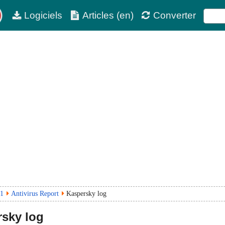
Logiciels
Articles (en)
Converter
.1
Antivirus Report
Kaspersky log
sky log