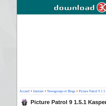
Accueil
Internet
Newsgroups et Blogs
Picture Patrol 9 1.5
Picture Patrol 9
1.5.1
Kasper