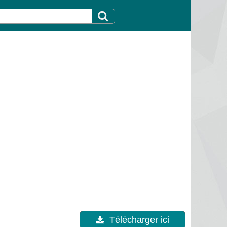
Télécharger ici