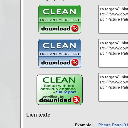
Lien texte
Example:
Picture Patrol 9