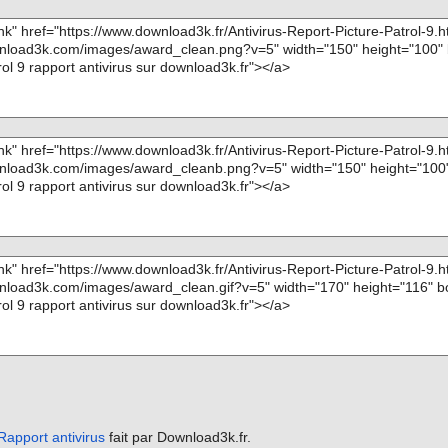
 Rapport antivirus
fait par Download3k.fr.