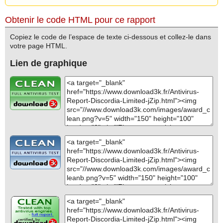
Obtenir le code HTML pour ce rapport
Copiez le code de l’espace de texte ci-dessous et collez-le dans
votre page HTML.
Lien de graphique