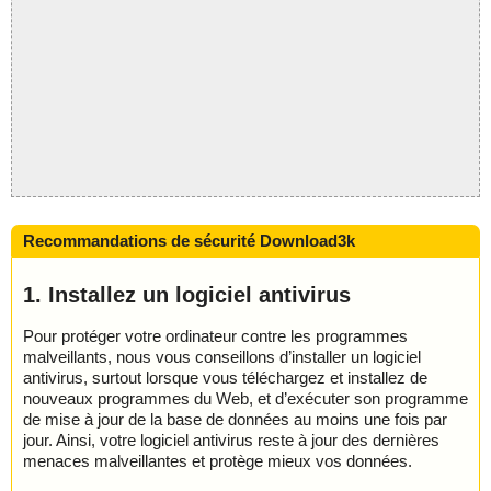
Recommandations de sécurité Download3k
1. Installez un logiciel antivirus
Pour protéger votre ordinateur contre les programmes
malveillants, nous vous conseillons d’installer un logiciel
antivirus, surtout lorsque vous téléchargez et installez de
nouveaux programmes du Web, et d’exécuter son programme
de mise à jour de la base de données au moins une fois par
jour. Ainsi, votre logiciel antivirus reste à jour des dernières
menaces malveillantes et protège mieux vos données.