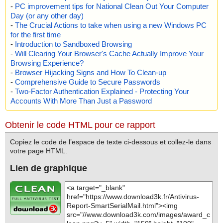
-
PC improvement tips for National Clean Out Your Computer
Day (or any other day)
-
The Crucial Actions to take when using a new Windows PC
for the first time
-
Introduction to Sandboxed Browsing
-
Will Clearing Your Browser's Cache Actually Improve Your
Browsing Experience?
-
Browser Hijacking Signs and How To Clean-up
-
Comprehensive Guide to Secure Passwords
-
Two-Factor Authentication Explained - Protecting Your
Accounts With More Than Just a Password
Obtenir le code HTML pour ce rapport
Copiez le code de l’espace de texte ci-dessous et collez-le dans
votre page HTML.
Lien de graphique