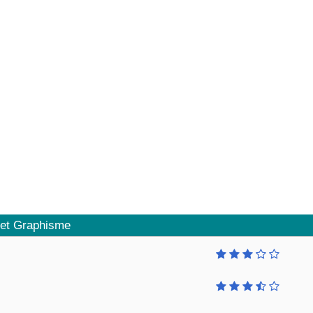
 et Graphisme