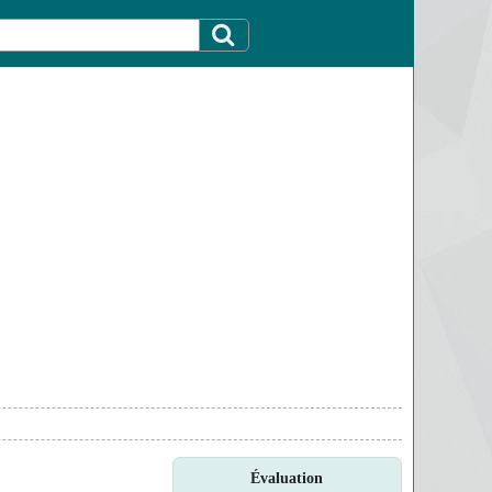
Évaluation