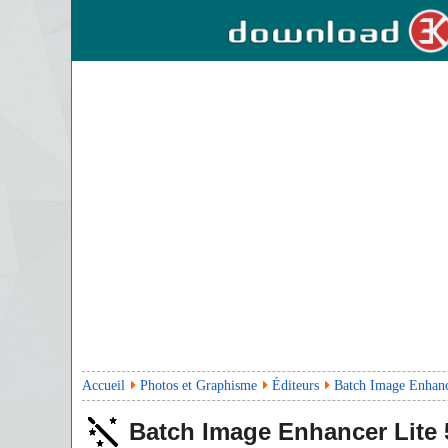
Accueil
Photos et Graphisme
Éditeurs
Batch Image Enhanc
Batch Image Enhancer Lite