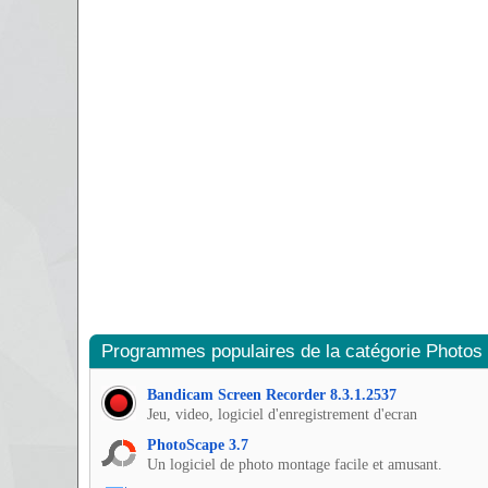
Programmes populaires de la catégorie Photos
Bandicam Screen Recorder 8.3.1.2537
Jeu, video, logiciel d'enregistrement d'ecran
PhotoScape 3.7
Un logiciel de photo montage facile et amusant.