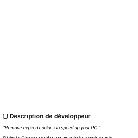
Description de développeur
"
Remove expired cookies to speed up your PC.
"