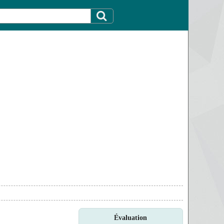
Évaluation