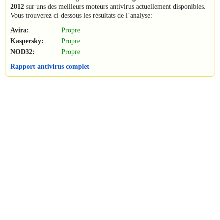
2012
sur uns des meilleurs moteurs antivirus actuellement disponibles.
Vous trouverez ci-dessous les résultats de l’analyse:
Avira:
Propre
Kaspersky:
Propre
NOD32:
Propre
Rapport antivirus complet