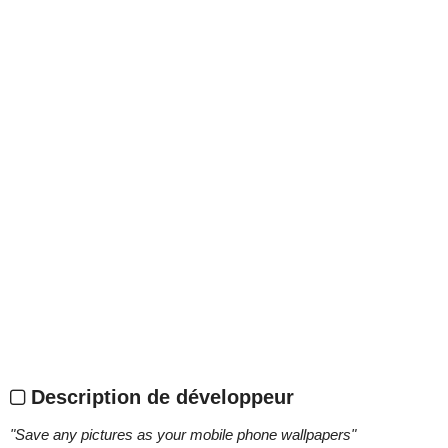
Description de développeur
"
Save any pictures as your mobile phone wallpapers
"