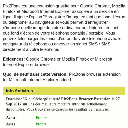
Pix2Fone est une extension gratuite pour Google Chrome, Mozilla
Firefox et Microsoft Internet Explorer associée à un service en
ligne. Il ajoute l'option "Enregistrer l'image en tant que fond d'écran
du téléphone" au navigateur et vous permet d'enregistrer
n'importe quelle image de votre ordinateur ou d'Internet en tant
que fond d'écran de votre téléphone portable / portable. Vous
pouvez télécharger les fonds d'écran de votre téléphone avec le
navigateur du téléphone ou envoyer un signet SMS / SMS
directement à votre téléphone.
Exigences:
Google Chrome or Mozilla Firefox or Microsoft
Internet Explorer browser
Quoi de neuf dans cette version:
Pix2fone browser extension
for Microsoft Internet Explorer added
Info Antivirus
Download3K a téléchargé et testé
Pix2Fone Browser Extension
le
27
Sep 2017
sur uns des meilleurs moteurs antivirus actuellement
disponibles. Vous trouverez ci-dessous les résultats de l’analyse:
Avast:
Propre
Avira:
Propre