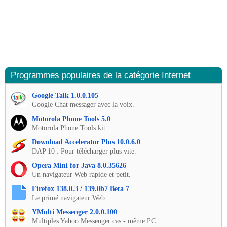
Programmes populaires de la catégorie Internet
Google Talk 1.0.0.105
Google Chat messager avec la voix.
Motorola Phone Tools 5.0
Motorola Phone Tools kit.
Download Accelerator Plus 10.0.6.0
DAP 10 : Pour télécharger plus vite.
Opera Mini for Java 8.0.35626
Un navigateur Web rapide et petit.
Firefox 138.0.3 / 139.0b7 Beta 7
Le primé navigateur Web.
YMulti Messenger 2.0.0.100
Multiples Yahoo Messenger cas - même PC.