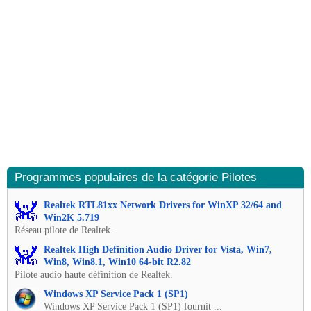
Programmes populaires de la catégorie Pilotes
Realtek RTL81xx Network Drivers for WinXP 32/64 and
Win2K 5.719
Réseau pilote de Realtek.
Realtek High Definition Audio Driver for Vista, Win7,
Win8, Win8.1, Win10 64-bit R2.82
Pilote audio haute définition de Realtek.
Windows XP Service Pack 1 (SP1)
Windows XP Service Pack 1 (SP1) fournit ...