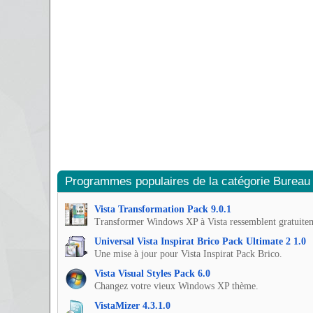
Programmes populaires de la catégorie Bureau
Vista Transformation Pack 9.0.1
Transformer Windows XP à Vista ressemblent gratuite
Universal Vista Inspirat Brico Pack Ultimate 2 1.0
Une mise à jour pour Vista Inspirat Pack Brico.
Vista Visual Styles Pack 6.0
Changez votre vieux Windows XP thème.
VistaMizer 4.3.1.0