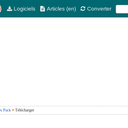
Logiciels
Articles (en)
Converter
es Pack
Télécharger