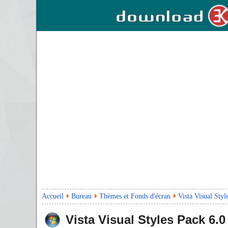
Accueil
Bureau
Thèmes et Fonds d'écran
Vista Visual Styl
Vista Visual Styles Pack
6.0