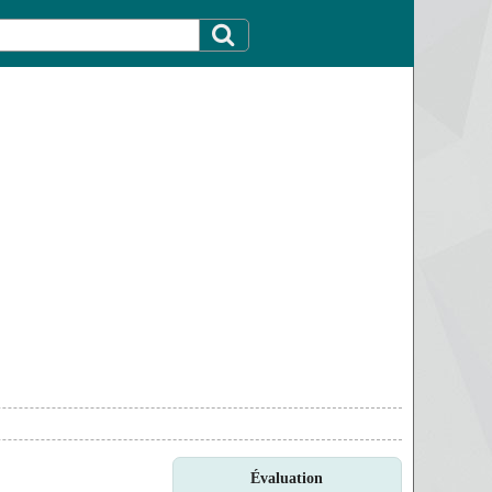
Évaluation