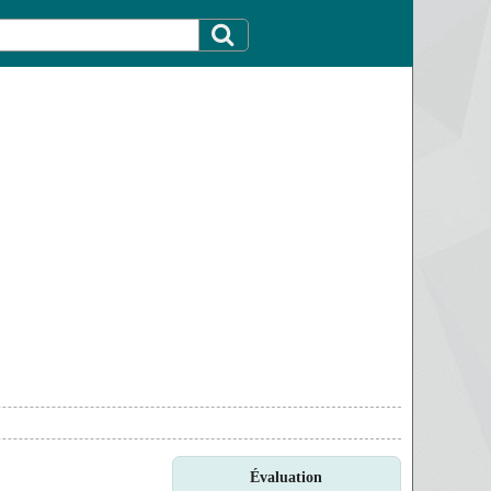
Évaluation