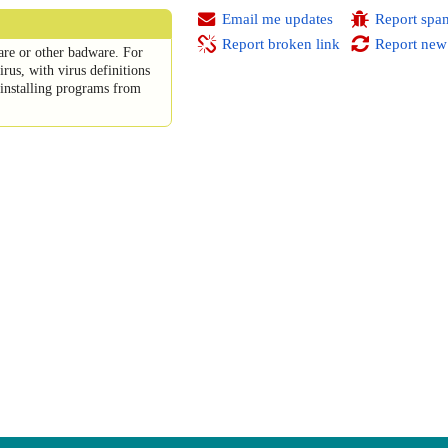
Email me updates
Report spa
Report broken link
Report new
re or other badware. For
rus, with virus definitions
installing programs from