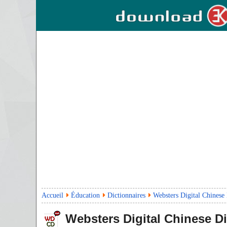
Accueil
Éducation
Dictionnaires
Websters Digital Chinese
Websters Digital Chinese Di