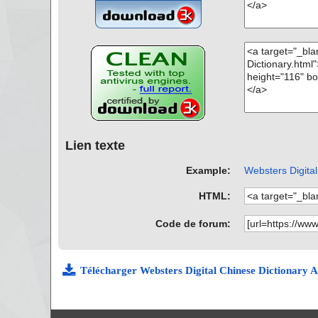
Lien texte
Example:
Websters Digital
HTML:
Code de forum:
Télécharger Websters Digital Chinese Dictionary