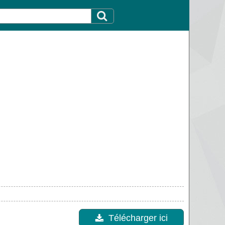
Télécharger ici