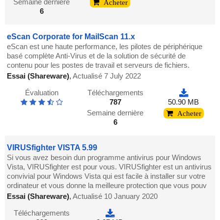
Semaine dernière
Acheter
6
eScan Corporate for MailScan 11.x
eScan est une haute performance, les pilotes de périphérique
basé complète Anti-Virus et de la solution de sécurité de
contenu pour les postes de travail et serveurs de fichiers.
Essai (Shareware)
,
Actualisé 7 July 2022
Évaluation
Téléchargements
787
50.90 MB
Semaine dernière
Acheter
6
VIRUSfighter VISTA 5.99
Si vous avez besoin dun programme antivirus pour Windows
Vista, VIRUSfighter est pour vous. VIRUSfighter est un antivirus
convivial pour Windows Vista qui est facile à installer sur votre
ordinateur et vous donne la meilleure protection que vous pouv
Essai (Shareware)
,
Actualisé 10 January 2020
Téléchargements