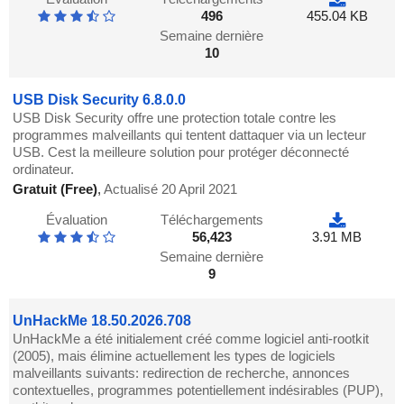
496
455.04 KB
Semaine dernière
10
USB Disk Security 6.8.0.0
USB Disk Security offre une protection totale contre les
programmes malveillants qui tentent dattaquer via un lecteur
USB. Cest la meilleure solution pour protéger déconnecté
ordinateur.
Gratuit (Free)
,
Actualisé 20 April 2021
Évaluation
Téléchargements
56,423
3.91 MB
Semaine dernière
9
UnHackMe 18.50.2026.708
UnHackMe a été initialement créé comme logiciel anti-rootkit
(2005), mais élimine actuellement les types de logiciels
malveillants suivants: redirection de recherche, annonces
contextuelles, programmes potentiellement indésirables (PUP),