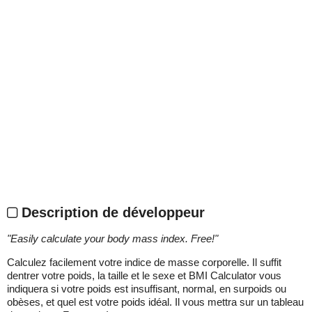
Description de développeur
"
Easily calculate your body mass index. Free!
"
Calculez facilement votre indice de masse corporelle. Il suffit
dentrer votre poids, la taille et le sexe et BMI Calculator vous
indiquera si votre poids est insuffisant, normal, en surpoids ou
obèses, et quel est votre poids idéal. Il vous mettra sur un tableau