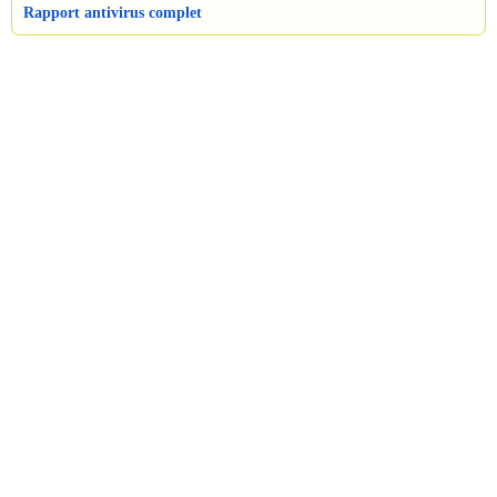
Rapport antivirus complet