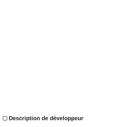
Description de développeur