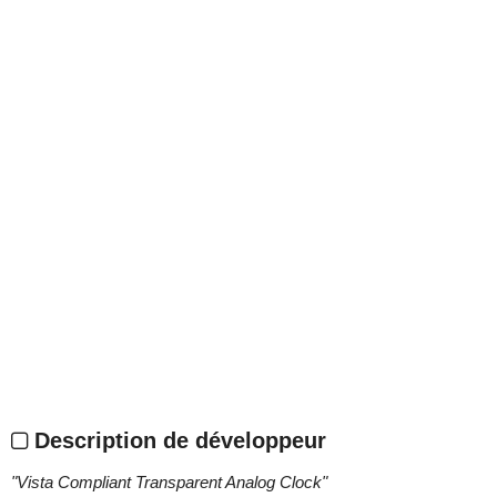
Description de développeur
"
Vista Compliant Transparent Analog Clock
"