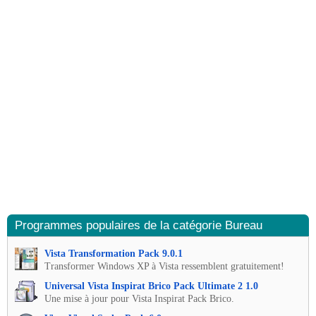
Programmes populaires de la catégorie Bureau
Vista Transformation Pack 9.0.1
Transformer Windows XP à Vista ressemblent gratuitement!
Universal Vista Inspirat Brico Pack Ultimate 2 1.0
Une mise à jour pour Vista Inspirat Pack Brico.