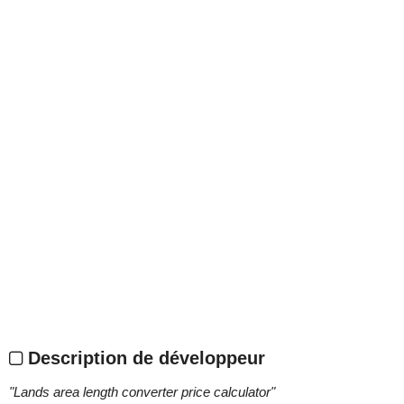
Description de développeur
"
Lands area length converter price calculator
"