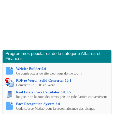
Programmes populaires de la catégorie Affaires et
Finances
Website Builder 9.0
Ce constructeur de site web vous donne tout y
PDF to Word | Solid Converter 10.1
Convertir un PDF en Word
Real Estate Price Calculator 3.0.1.5
longueur de la zone des terres prix de calculatrice convertisseur
Face Recognition System 2.0
Code source Matlab pour la reconnaissance des visages.