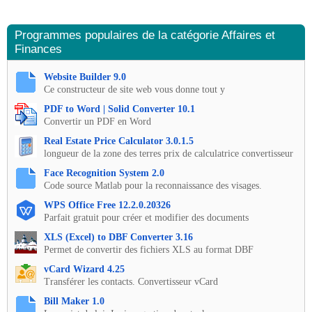
Programmes populaires de la catégorie Affaires et
Finances
Website Builder 9.0
Ce constructeur de site web vous donne tout y
PDF to Word | Solid Converter 10.1
Convertir un PDF en Word
Real Estate Price Calculator 3.0.1.5
longueur de la zone des terres prix de calculatrice convertisseur
Face Recognition System 2.0
Code source Matlab pour la reconnaissance des visages.
WPS Office Free 12.2.0.20326
Parfait gratuit pour créer et modifier des documents
XLS (Excel) to DBF Converter 3.16
Permet de convertir des fichiers XLS au format DBF
vCard Wizard 4.25
Transférer les contacts. Convertisseur vCard
Bill Maker 1.0