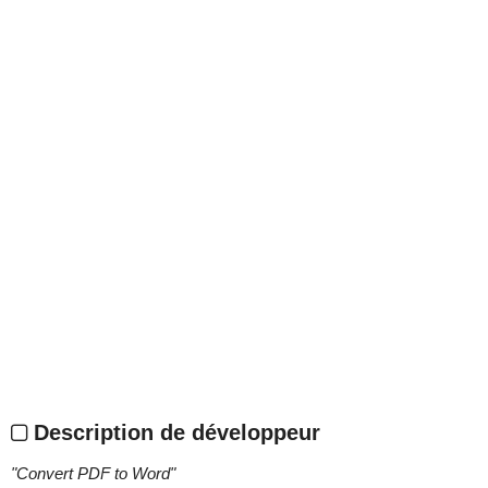
Description de développeur
"
Convert PDF to Word
"