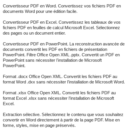
Convertisseur PDF en Word. Convertissez vos fichiers PDF en
documents Word pour une édition facile.
Convertisseur PDF en Excel. Convertissez les tableaux de vos
fichiers PDF en feuilles de calcul Microsoft Excel. Sélectionnez
des pages ou un document entier.
Convertisseur PDF en PowerPoint. La reconstruction avancée de
documents convertit les PDF en fichiers de présentation
PowerPoint. Filtre Office Open XML .pptx. Convertit un PDF en
PowerPoint sans nécessiter l'installation de Microsoft
PowerPoint.
Format .docx Office Open XML. Convertit les fichiers PDF au
format Word .dxx sans nécessiter l’installation de Microsoft Word.
Format .xlsx Office Open XML. Convertit les fichiers PDF au
format Excel .xlsx sans nécessiter l’installation de Microsoft
Excel.
Extraction sélective. Sélectionnez le contenu que vous souhaitez
convertir en Word directement à partir de la page PDF. Mise en
forme, styles, mise en page préservés.