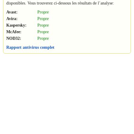
disponibles. Vous trouverez ci-dessous les résultats de l’analyse:
Avast:
Propre
Avira:
Propre
Kaspersky:
Propre
McAfee:
Propre
NOD32:
Propre
Rapport antivirus complet