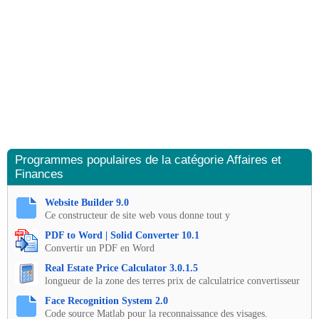
Programmes populaires de la catégorie Affaires et
Finances
Website Builder 9.0
Ce constructeur de site web vous donne tout y
PDF to Word | Solid Converter 10.1
Convertir un PDF en Word
Real Estate Price Calculator 3.0.1.5
longueur de la zone des terres prix de calculatrice convertisseur
Face Recognition System 2.0
Code source Matlab pour la reconnaissance des visages.