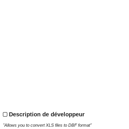
Description de développeur
"
Allows you to convert XLS files to DBF format
"